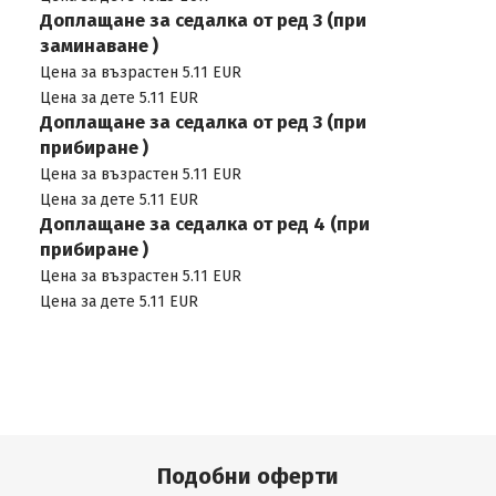
Доплащане за седалка от ред 3 (при
заминаване )
Цена за възрастен 5.11 EUR
Цена за дете 5.11 EUR
Доплащане за седалка от ред 3 (при
прибиране )
Цена за възрастен 5.11 EUR
Цена за дете 5.11 EUR
Доплащане за седалка от ред 4 (при
прибиране )
Цена за възрастен 5.11 EUR
Цена за дете 5.11 EUR
Подобни оферти