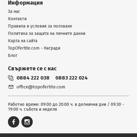
Информация
За нас
Контакти
Правила и условия за ползване
Политика за защита на личните данни
Карта на сайта
TopOfertite.com - Награди
Блог
Свържете се с нас
0884 222 038
0883 222 024
office@topofertite.com
Работно време: 09:00 до 20:00 ч. в делнични дни / 09:30 -
19:00 ч. събота и неделя