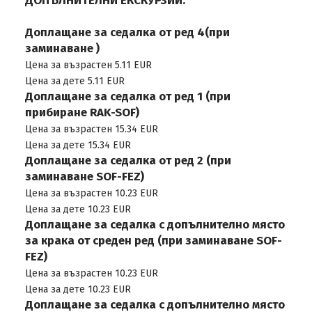
ДОПЪЛНИТЕЛНИ ЕКСКУРЗИИ:
Доплащане за седалка от ред 4(при
заминаване )
Цена за възрастен 5.11 EUR
Цена за дете 5.11 EUR
Доплащане за седалка от ред 1 (при
прибиране RAK-SOF)
Цена за възрастен 15.34 EUR
Цена за дете 15.34 EUR
Доплащане за седалка от ред 2 (при
заминаване SOF-FEZ)
Цена за възрастен 10.23 EUR
Цена за дете 10.23 EUR
Доплащане за седалка с допълнително място
за крака от среден ред (при заминаване SOF-
FEZ)
Цена за възрастен 10.23 EUR
Цена за дете 10.23 EUR
Доплащане за седалка с допълнително място