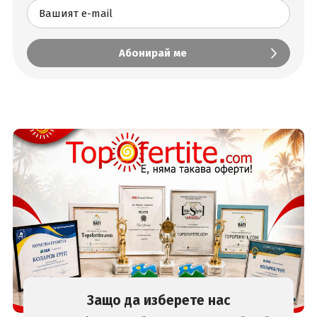
Защо да изберете нас