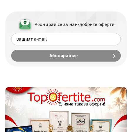
Абонирай се за най-добрите оферти