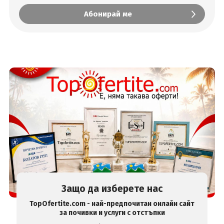
Защо да изберете нас
TopOfertite.com - най-предпочитан онлайн сайт
за почивки и услуги с отстъпки