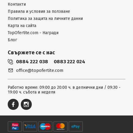
Контакти
Правила и условия за ползване
Политика за защита на личните данни
Карта на сайта
TopOfertite.com - Награди
Блог
Свържете се с нас
0884 222 038
0883 222 024
office@topofertite.com
Работно време: 09:00 до 20:00 ч. в делнични дни / 09:30 -
19:00 ч. събота и неделя