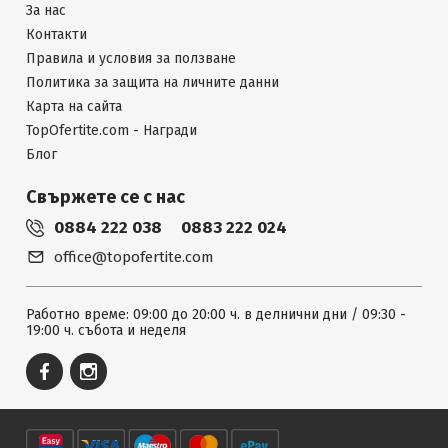
За нас
Контакти
Правила и условия за ползване
Политика за защита на личните данни
Карта на сайта
TopOfertite.com - Награди
Блог
Свържете се с нас
0884 222 038
0883 222 024
office@topofertite.com
Работно време: 09:00 до 20:00 ч. в делнични дни / 09:30 -
19:00 ч. събота и неделя