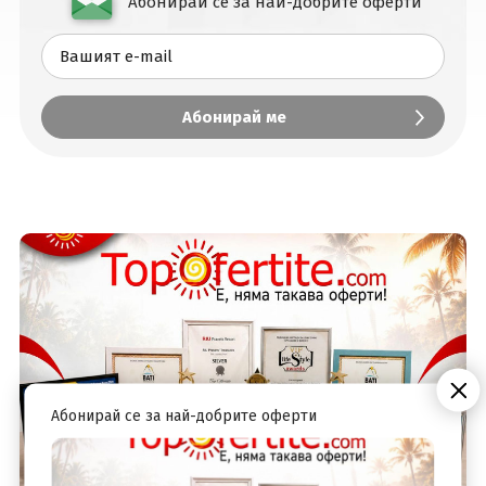
Абонирай се за най-добрите оферти
Вход
Абонирай се за най-добрите оферти