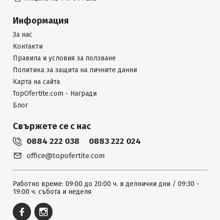
Информация
За нас
Контакти
Правила и условия за ползване
Политика за защита на личните данни
Карта на сайта
TopOfertite.com - Награди
Блог
Свържете се с нас
0884 222 038
0883 222 024
office@topofertite.com
Работно време: 09:00 до 20:00 ч. в делнични дни / 09:30 -
19:00 ч. събота и неделя