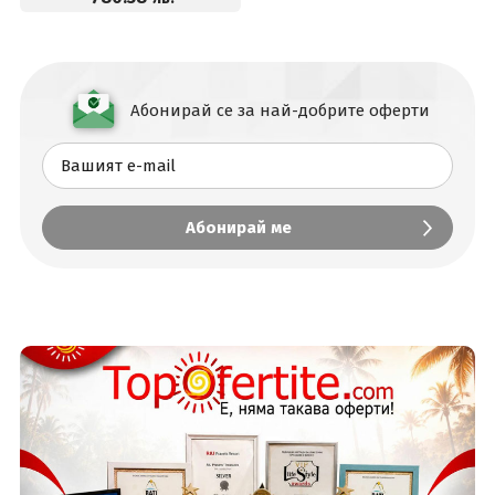
Абонирай се за най-добрите оферти