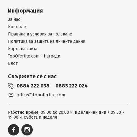
Информация
За нас
Контакти
Правила и условия за ползване
Политика за защита на личните данни
Карта на сайта
TopOfertite.com - Награди
Блог
Свържете се с нас
0884 222 038
0883 222 024
office@topofertite.com
Работно време: 09:00 до 20:00 ч. в делнични дни / 09:30 -
19:00 ч. събота и неделя