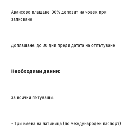
Авансово плащане: 30% депозит на човек при
записване
Доплащане: до 30 дни преди датата на отпътуване
Необходими данни:
За всички пътуващи:
- Три имена на латиница (по международен паспорт)