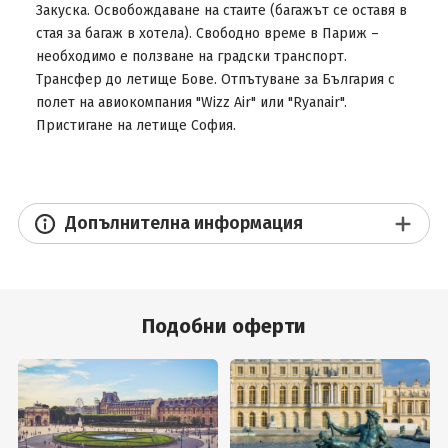
Закуска. Освобождаване на стаите (багажът се оставя в
стая за багаж в хотела). Свободно време в Париж –
необходимо е ползване на градски транспорт.
Трансфер до летище Бове. Отпътуване за България с
полет на авиокомпания "Wizz Air" или "Ryanair".
Пристигане на летище София.
Допълнителна информация
Подобни оферти