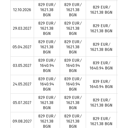
829 EUR ∕
829 EUR ∕
829 EUR ∕
8
12.10.2026
1621.38
1621.38
1621.38 BGN
16
BGN
BGN
829 EUR ∕
829 EUR ∕
829 EUR ∕
8
29.03.2027
1621.38
1621.38
1621.38 BGN
16
BGN
BGN
829 EUR ∕
829 EUR ∕
829 EUR ∕
8
05.04.2027
1621.38
1621.38
1621.38 BGN
16
BGN
BGN
839 EUR ∕
839 EUR ∕
839 EUR ∕
8
03.05.2027
1640.94
1640.94
1640.94 BGN
16
BGN
BGN
839 EUR ∕
839 EUR ∕
839 EUR ∕
8
24.05.2027
1640.94
1640.94
1640.94 BGN
16
BGN
BGN
829 EUR ∕
829 EUR ∕
829 EUR ∕
8
05.07.2027
1621.38
1621.38
1621.38 BGN
16
BGN
BGN
829 EUR ∕
829 EUR ∕
829 EUR ∕
8
09.08.2027
1621.38
1621.38
1621.38 BGN
16
BGN
BGN