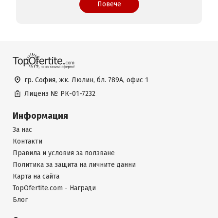
Повече
гр. София, жк. Люлин, бл. 789А, офис 1
Лиценз №
РК-01-7232
Информация
За нас
Контакти
Правила и условия за ползване
Политика за защита на личните данни
Карта на сайта
TopOfertite.com - Награди
Блог