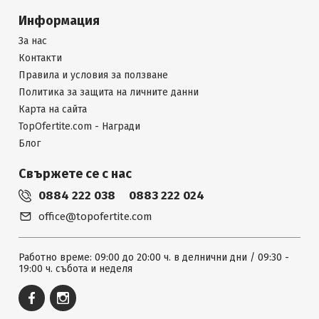
Информация
За нас
Контакти
Правила и условия за ползване
Политика за защита на личните данни
Карта на сайта
TopOfertite.com - Награди
Блог
Свържете се с нас
0884 222 038
0883 222 024
office@topofertite.com
Работно време: 09:00 до 20:00 ч. в делнични дни / 09:30 -
19:00 ч. събота и неделя