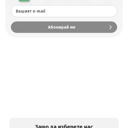
Защо да изберете нас