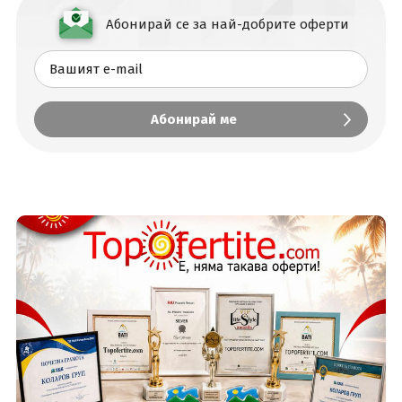
Абонирай се за най-добрите оферти