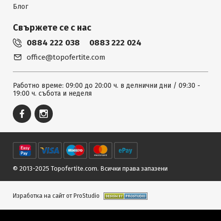
Блог
Свържете се с нас
0884 222 038
0883 222 024
office@topofertite.com
Работно време: 09:00 до 20:00 ч. в делнични дни / 09:30 -
19:00 ч. събота и неделя
© 2013-2025 Topofertite.com.
Всички права запазени
Изработка на сайт от ProStudio