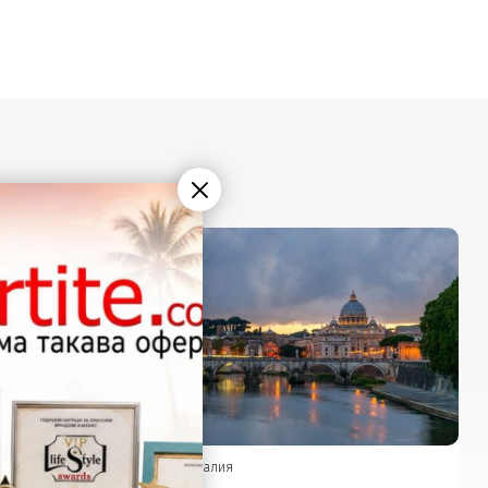
Рим, Италия