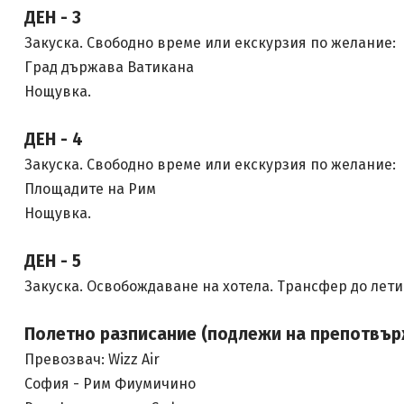
ДЕН - 3
Закуска. Свободно време или екскурзия по желание:
Град държава Ватикана
Нощувка.
ДЕН - 4
Закуска. Свободно време или екскурзия по желание:
Площадите на Рим
Нощувка.
ДЕН - 5
Закуска. Освобождаване на хотела. Трансфер до лети
Полетно разписание (подлежи на препотвър
Превозвач: Wizz Air
София - Рим Фиумичино