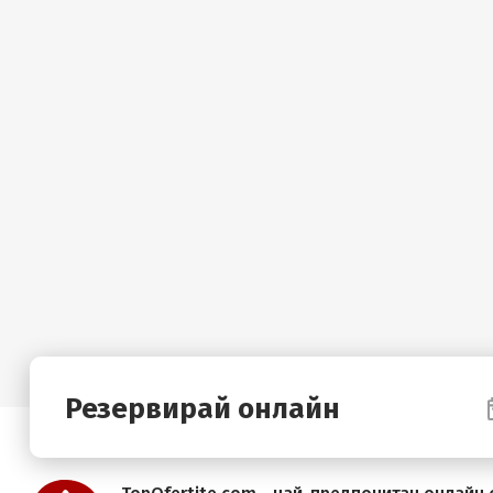
Резервирай онлайн