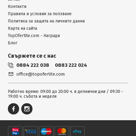
Контакти
Правила и условия за ползване
Политика за защита на личните данни
Карта на сайта
TopOfertite.com - Награди
Блог
Свържете се с нас
0884 222 038
0883 222 024
office@topofertite.com
Работно време: 09:00 до 20:00 ч. в делнични дни / 09:30 -
19:00 ч. събота и неделя