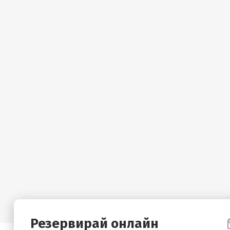
Резервирай онлайн