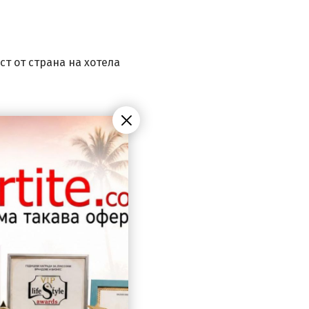
ст от страна на хотела