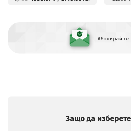
Абонирай се
Защо да изберете