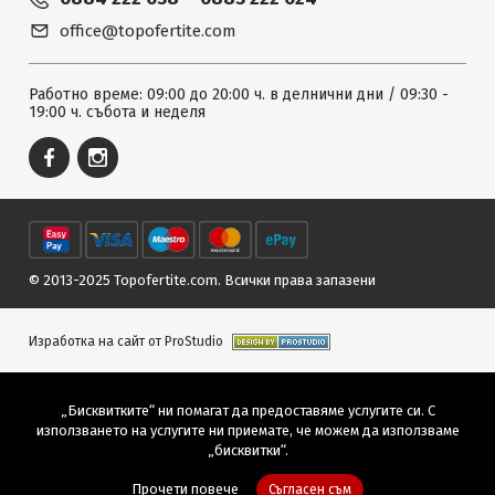
office@topofertite.com
Работно време: 09:00 до 20:00 ч. в делнични дни / 09:30 -
19:00 ч. събота и неделя
© 2013-2025 Topofertite.com.
Всички права запазени
Изработка на сайт от ProStudio
„Бисквитките“ ни помагат да предоставяме услугите си. С
използването на услугите ни приемате, че можем да използваме
„бисквитки“.
Прочети повече
Съгласен съм