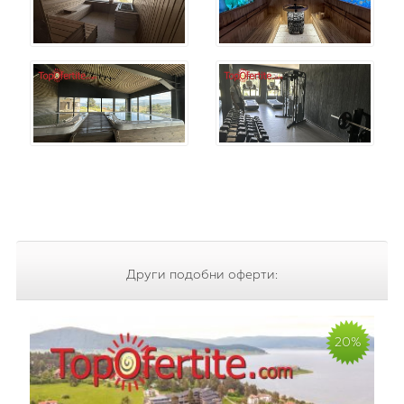
Други подобни оферти:
20%