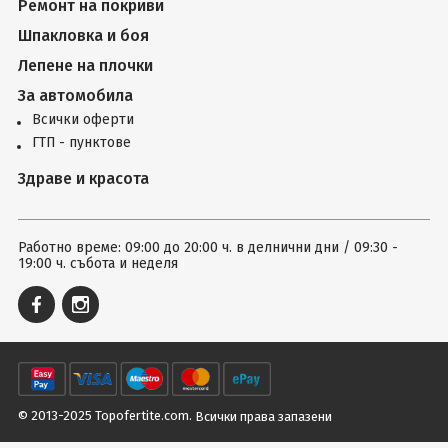
Ремонт на покриви
Шпакловка и боя
Лепене на плочки
За автомобила
Всички оферти
ГТП - пунктове
Здраве и красота
Работно време: 09:00 до 20:00 ч. в делнични дни / 09:30 -
19:00 ч. събота и неделя
© 2013-2025 Topofertite.com.
Всички права запазени