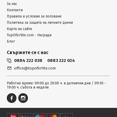
За нас
Контакти
Правила и условия за ползване
Политика за защита на личните данни
Карта на сайта
TopOfertite.com - Награди
Блог
Свържете се с нас
0884 222 038
0883 222 024
office@topofertite.com
Работно време: 09:00 до 20:00 ч. в делнични дни / 09:30 -
19:00 ч. събота и неделя